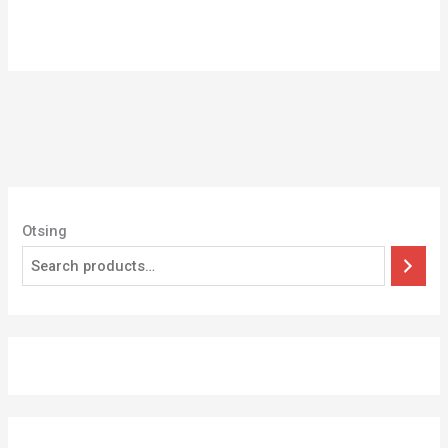
Otsing