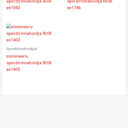
spordirinnahoidja RUXI
spordirinnahoidja RUXI
ee1042
ee1146
Spordirinnahoidjad
minimeeriv
spordirinnahoidja RUXI
ee1402