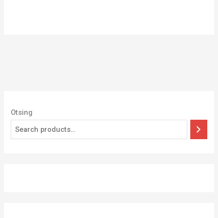
Otsing