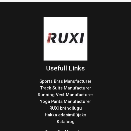
Usefull Links
Sports Bras Manufacturer
Track Suits Manufacturer
Running Vest Manufacturer
Yoga Pants Manufacturer
RUXI brändilugu
Hakka edasimüüjaks
Kataloog