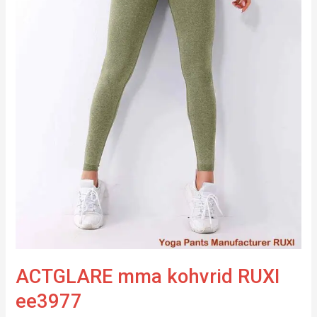
ACTGLARE mma kohvrid RUXI
ee3977