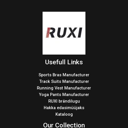
Usefull Links
Sports Bras Manufacturer
Track Suits Manufacturer
Running Vest Manufacturer
Yoga Pants Manufacturer
RUXI brändilugu
Hakka edasimüüjaks
Kataloog
Our Collection