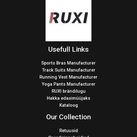
Usefull Links
Sports Bras Manufacturer
Track Suits Manufacturer
Running Vest Manufacturer
Yoga Pants Manufacturer
RUXI brändilugu
Hakka edasimüüjaks
Kataloog
Our Collection
Retuusid