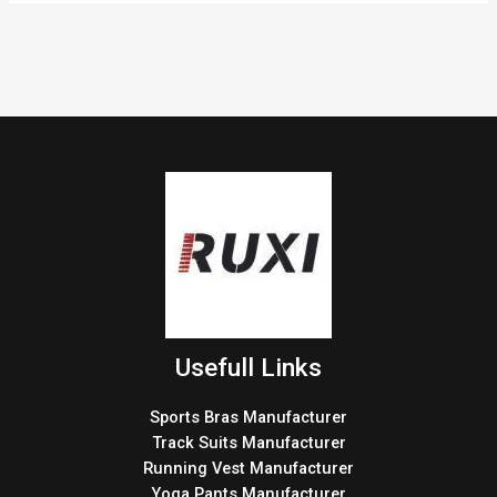
Usefull Links
Sports Bras Manufacturer
Track Suits Manufacturer
Running Vest Manufacturer
Yoga Pants Manufacturer