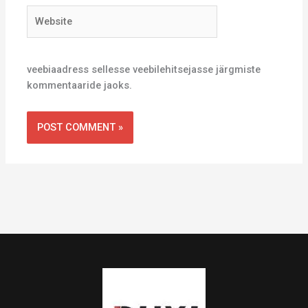
Website
veebiaadress sellesse veebilehitsejasse järgmiste
kommentaaride jaoks.