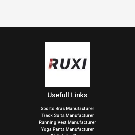
Usefull Links
Sports Bras Manufacturer
Track Suits Manufacturer
Running Vest Manufacturer
Yoga Pants Manufacturer