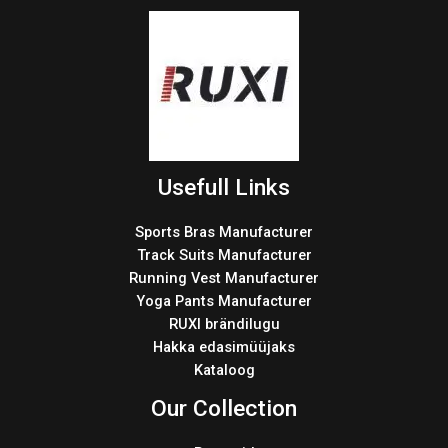
Usefull Links
Sports Bras Manufacturer
Track Suits Manufacturer
Running Vest Manufacturer
Yoga Pants Manufacturer
RUXI brändilugu
Hakka edasimüüjaks
Kataloog
Our Collection