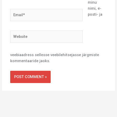
minu
nimi, e-
Email*
posti- ja
Website
veebiaadress sellesse veebilehitsejasse järgmiste
kommentaaride jaoks.