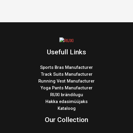
Usefull Links
Sports Bras Manufacturer
Track Suits Manufacturer
Running Vest Manufacturer
Yoga Pants Manufacturer
RUXI brändilugu
Hakka edasimüüjaks
Kataloog
Our Collection