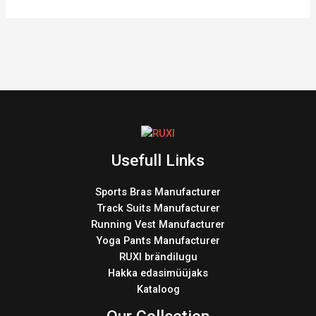
Usefull Links
Sports Bras Manufacturer
Track Suits Manufacturer
Running Vest Manufacturer
Yoga Pants Manufacturer
RUXI brändilugu
Hakka edasimüüjaks
Kataloog