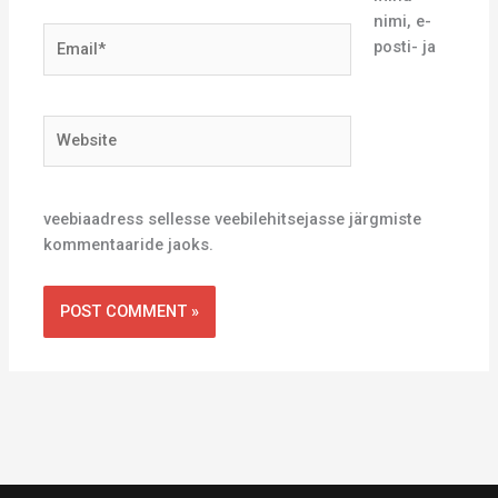
nimi, e-
Email*
posti- ja
Website
veebiaadress sellesse veebilehitsejasse järgmiste
kommentaaride jaoks.