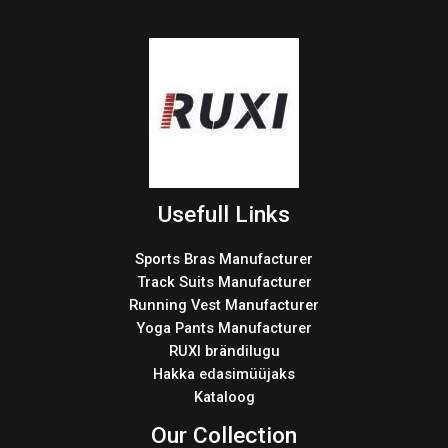
Usefull Links
Sports Bras Manufacturer
Track Suits Manufacturer
Running Vest Manufacturer
Yoga Pants Manufacturer
RUXI brändilugu
Hakka edasimüüjaks
Kataloog
Our Collection