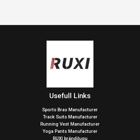
Usefull Links
Sports Bras Manufacturer
Track Suits Manufacturer
Running Vest Manufacturer
Yoga Pants Manufacturer
RUXI brändilugu