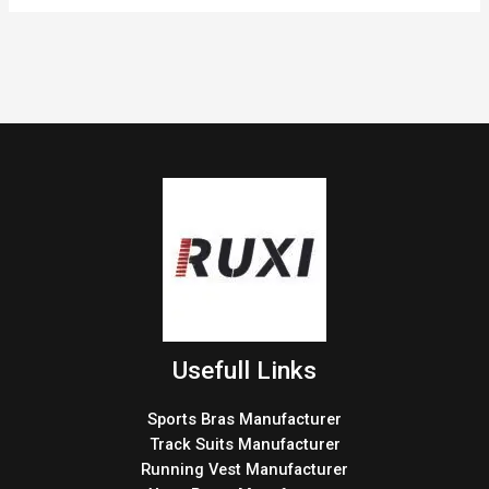
Usefull Links
Sports Bras Manufacturer
Track Suits Manufacturer
Running Vest Manufacturer