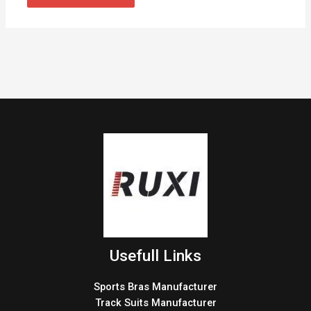
Usefull Links
Sports Bras Manufacturer
Track Suits Manufacturer