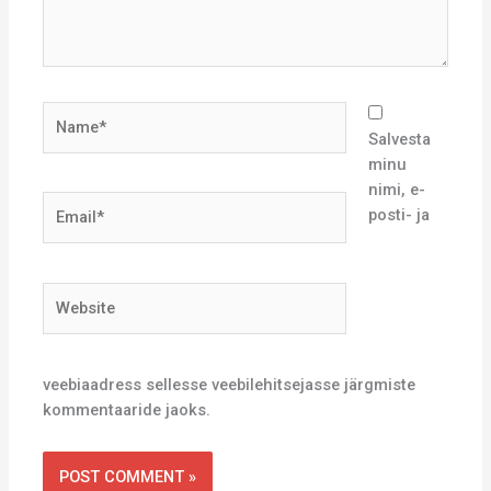
Name*
Salvesta
minu
nimi, e-
Email*
posti- ja
Website
veebiaadress sellesse veebilehitsejasse järgmiste
kommentaaride jaoks.