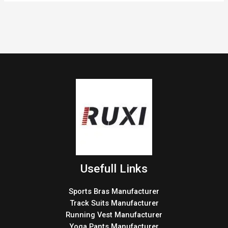
Usefull Links
Sports Bras Manufacturer
Track Suits Manufacturer
Running Vest Manufacturer
Yoga Pants Manufacturer